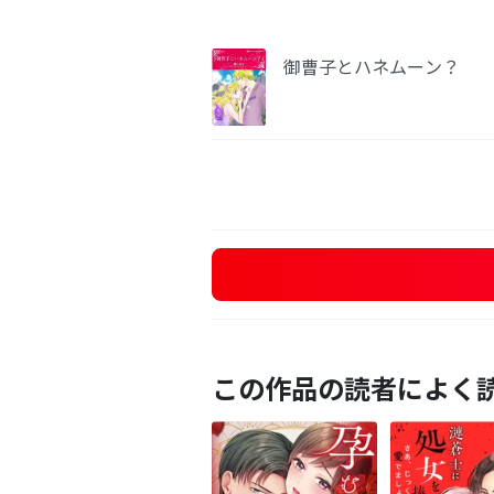
御曹子とハネムーン？
この作品の読者によく