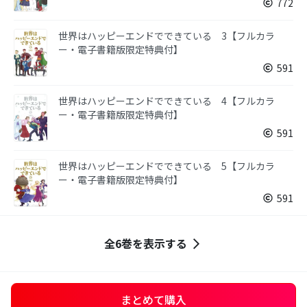
772
世界はハッピーエンドでできている 3【フルカラ
ー・電子書籍版限定特典付】
591
世界はハッピーエンドでできている 4【フルカラ
ー・電子書籍版限定特典付】
591
世界はハッピーエンドでできている 5【フルカラ
ー・電子書籍版限定特典付】
591
全6巻を表示する
まとめて購入