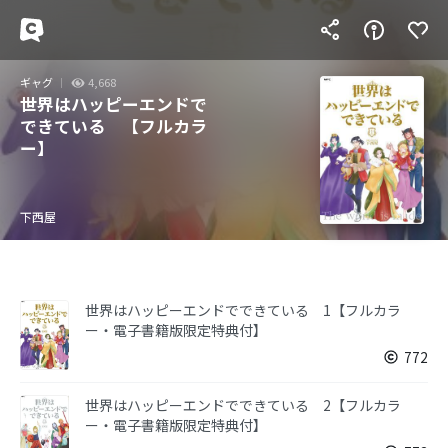
ギャグ
4,668
世界はハッピーエンドで
できている 【フルカラ
ー】
下西屋
世界はハッピーエンドでできている 1【フルカラ
ー・電子書籍版限定特典付】
772
世界はハッピーエンドでできている 2【フルカラ
ー・電子書籍版限定特典付】