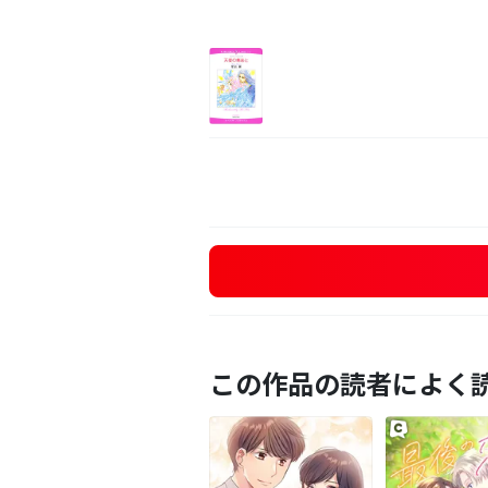
この作品の読者によく