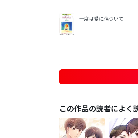
一度は愛に傷ついて
この作品の読者によく