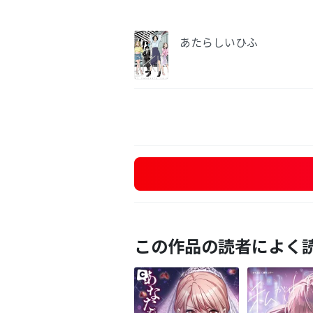
あたらしいひふ
この作品の読者によく