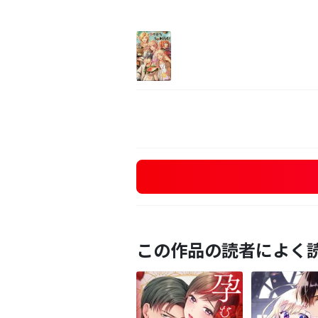
この作品の読者によく