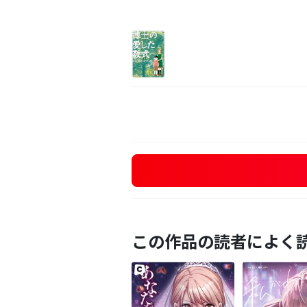
この作品の読者によく