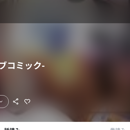
ブコミック-