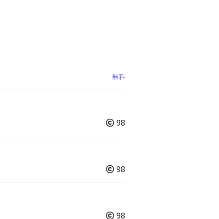
無料
98
98
98