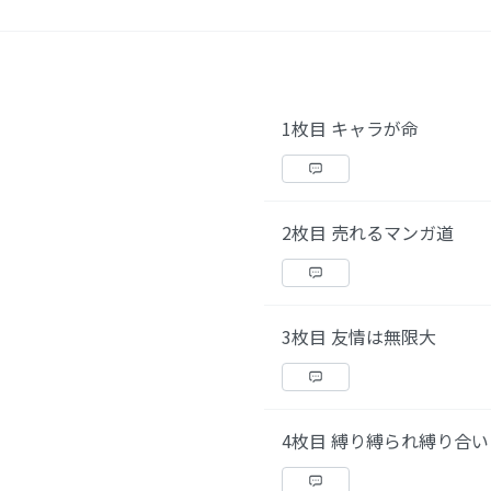
1枚目 キャラが命
2枚目 売れるマンガ道
3枚目 友情は無限大
4枚目 縛り縛られ縛り合い