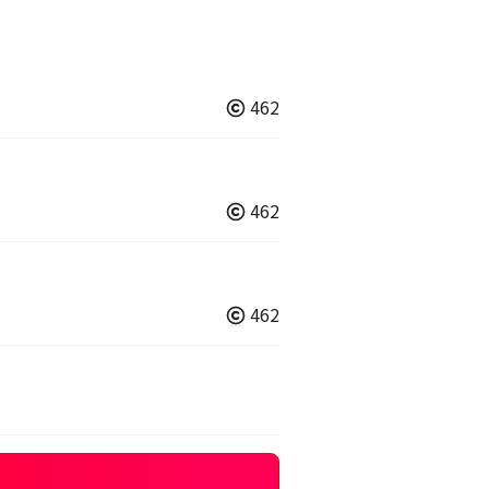
462
462
462