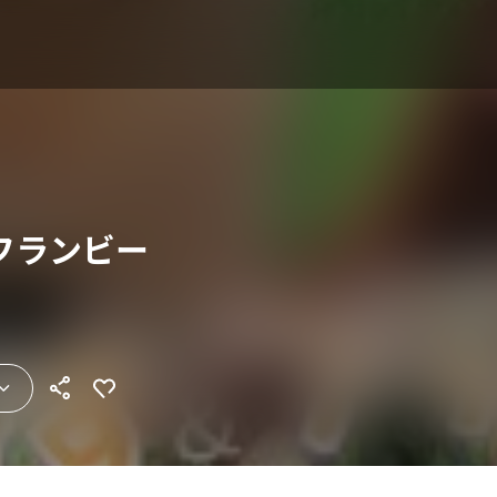
フランビー