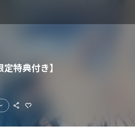
限定特典付き】