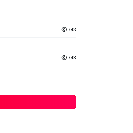
748
748