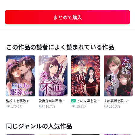
まとめて購入
この作品の読者によく読まれている作品
監視夫を駆除するまで
愛妻弁当は不倫に含まれますか？
その夫婦を破滅させるまで
夫の裏垢を覗いてみたら
170.6万
416.7万
15.7万
130.3万
同じジャンルの人気作品