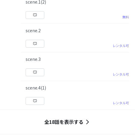
scene.1(2)
無料
scene.2
レンタル可
scene.3
レンタル可
scene.4(1)
レンタル可
全18話を表示する