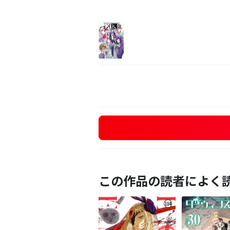
この作品の読者によく