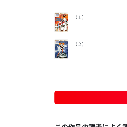
（１）
（２）
この作品の読者によく