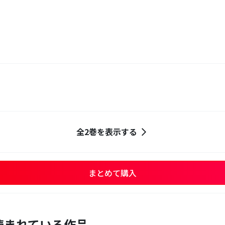
全2巻を表示する
まとめて購入
読まれている作品