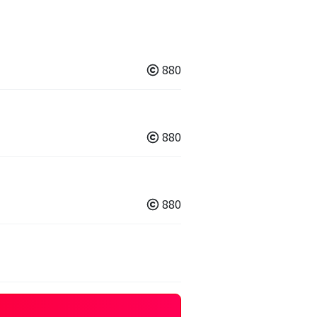
880
880
880