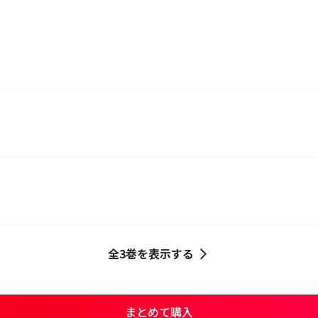
全3巻を表示する
まとめて購入