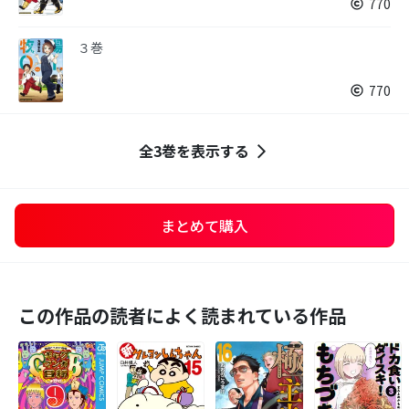
770
３巻
770
全3巻を表示する
まとめて購入
この作品の読者によく読まれている作品