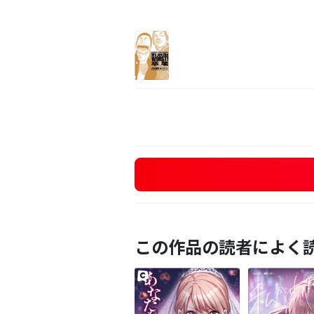
この作品の読者によく