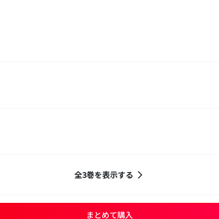
全3巻を表示する
まとめて購入