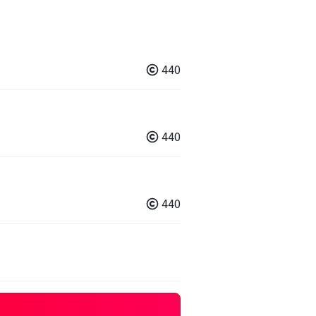
440
440
440