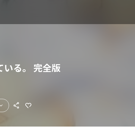
ている。 完全版