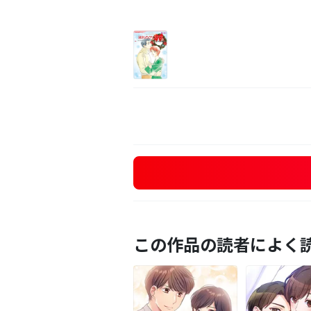
この作品の読者によく