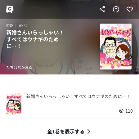
恋愛
32
新婚さんいらっしゃい！
すべてはウナギのため
に…！
たちばなかおる
新婚さんいらっしゃい！すべてはウナギのために…！
110
全1巻を表示する