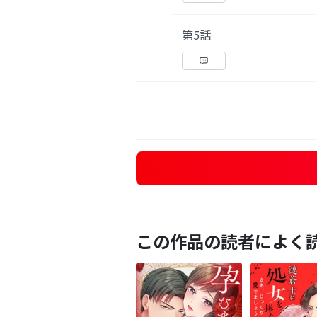
第5話
この作品の読者によく