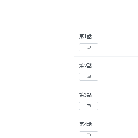
第1話
第2話
第3話
第4話