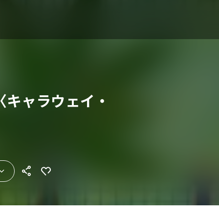
〈キャラウェイ・