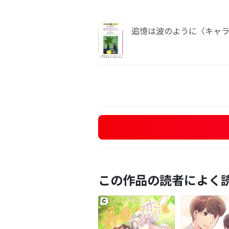
追憶は波のように〈キャラ
この作品の読者によく