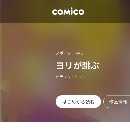
スポーツ
1
ヨリが跳ぶ
ヒラマツ・ミノル
作品情報
はじめから読む