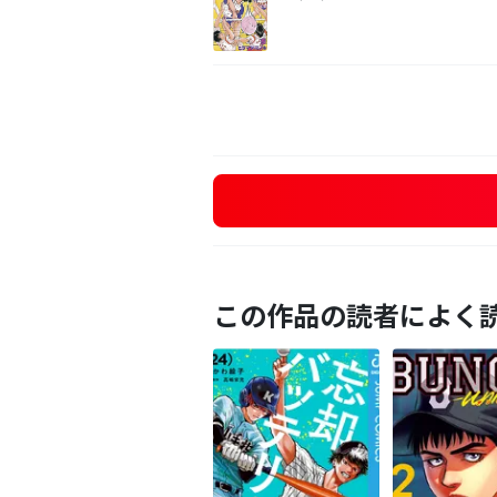
この作品の読者によく