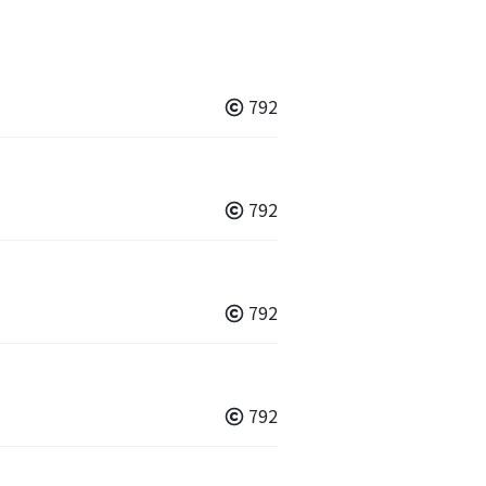
792
792
792
792