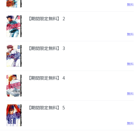
無料
【期間限定無料】 2
無料
【期間限定無料】 3
無料
【期間限定無料】 4
無料
【期間限定無料】 5
無料