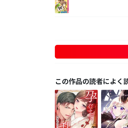
この作品の読者によく