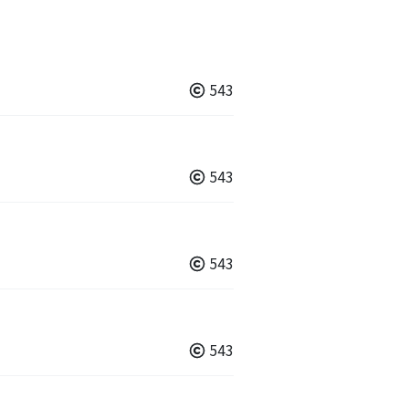
543
543
543
543