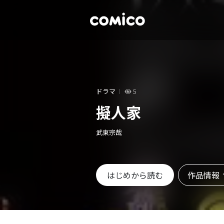
ドラマ
5
擬人家
武東宗哉
作品情報
はじめから読む