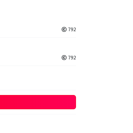
792
792