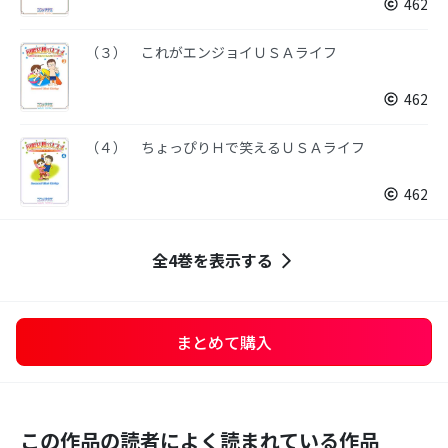
462
（３） これがエンジョイＵＳＡライフ
462
（４） ちょっぴりＨで笑えるＵＳＡライフ
462
全4巻を表示する
まとめて購入
この作品の読者によく読まれている作品