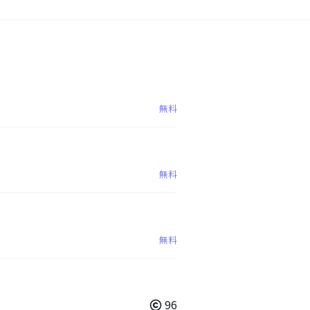
無料
無料
無料
96