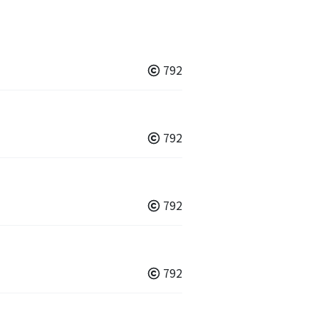
792
792
792
792