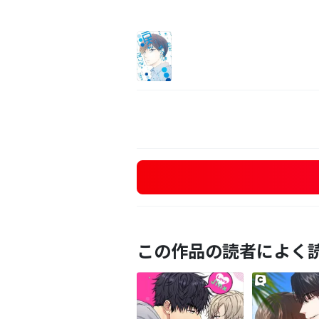
この作品の読者によく