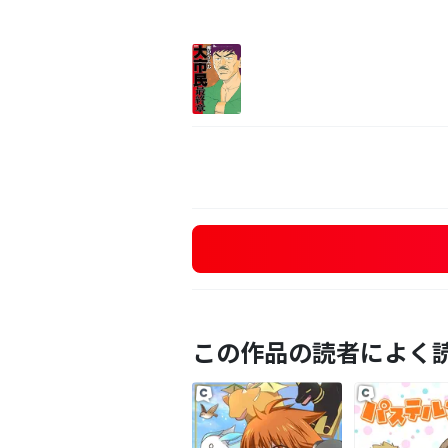
この作品の読者によく