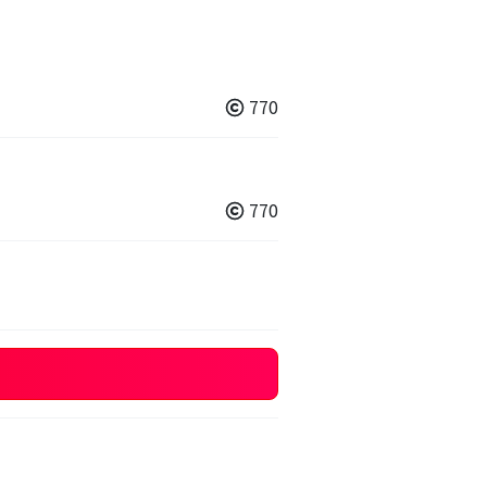
770
770