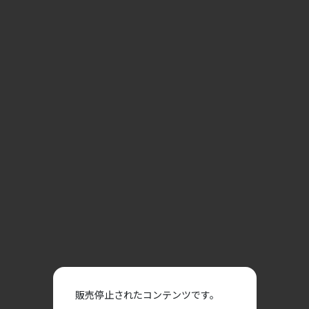
販売停止されたコンテンツです。