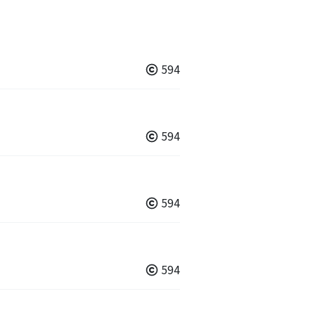
594
594
594
594