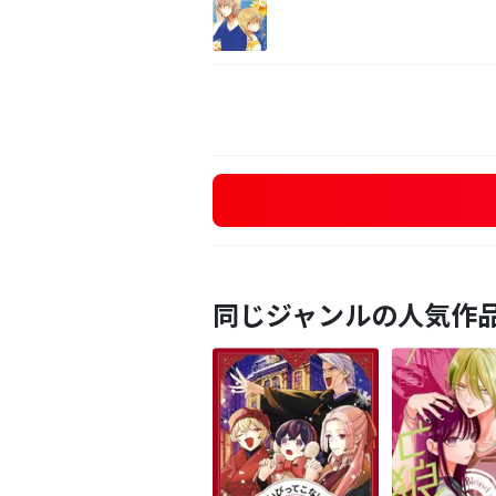
同じジャンルの人気作