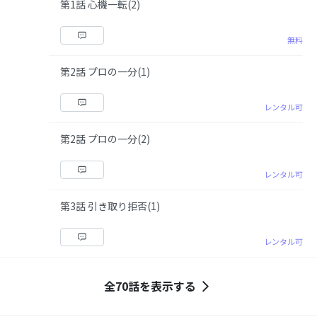
第1話 心機一転(2)
無料
第2話 プロの一分(1)
レンタル可
第2話 プロの一分(2)
レンタル可
第3話 引き取り拒否(1)
レンタル可
全70話を表示する