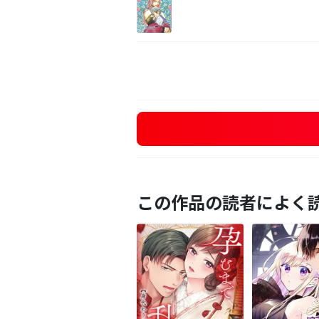
この作品の読者によく