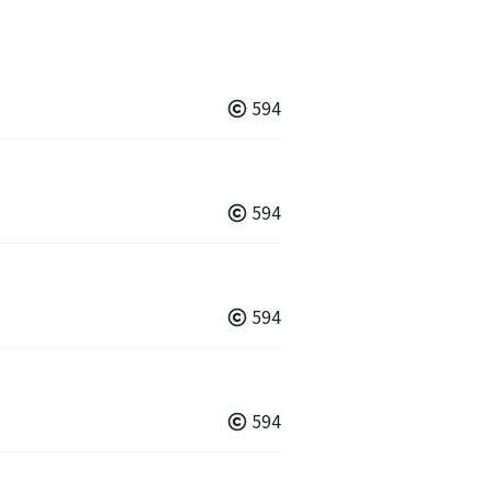
594
594
594
594