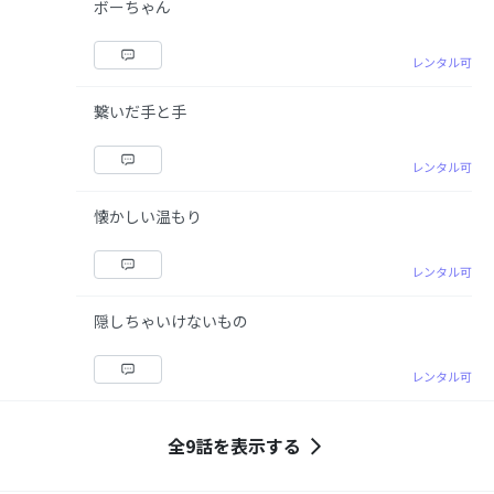
ボーちゃん
レンタル可
繋いだ手と手
レンタル可
懐かしい温もり
レンタル可
隠しちゃいけないもの
レンタル可
全9話を表示する