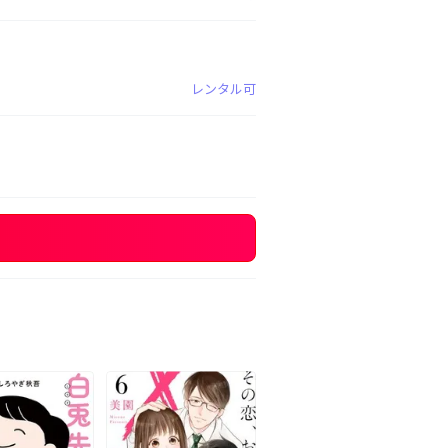
レンタル可