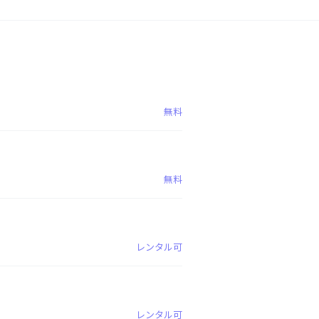
無料
無料
レンタル可
レンタル可