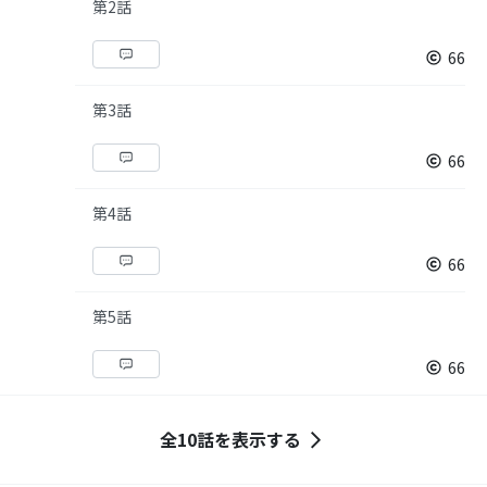
第2話
66
第3話
66
第4話
66
第5話
66
全10話を表示する