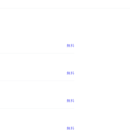
無料
無料
無料
無料