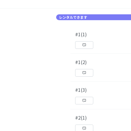
レンタルできます
#1(1)
#1(2)
#1(3)
#2(1)