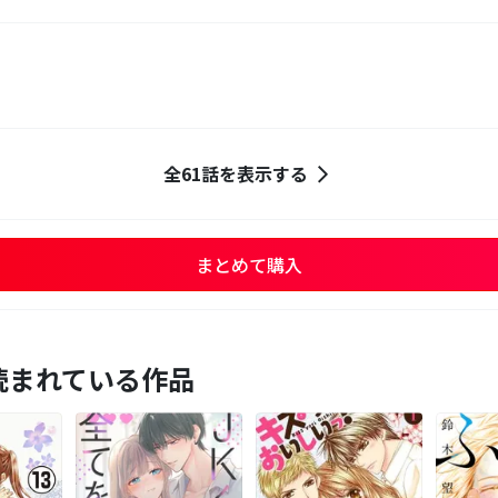
全61話を表示する
まとめて購入
読まれている作品