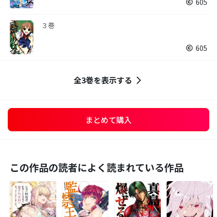
605
３巻
605
全3巻を表示する
まとめて購入
この作品の読者によく読まれている作品