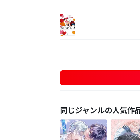
同じジャンルの人気作