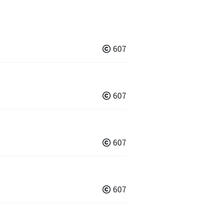
607
607
607
607