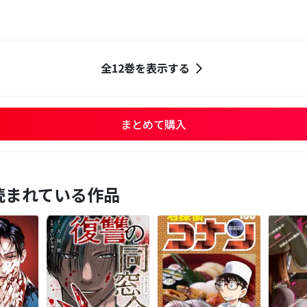
全12巻を表示する
まとめて購入
読まれている作品