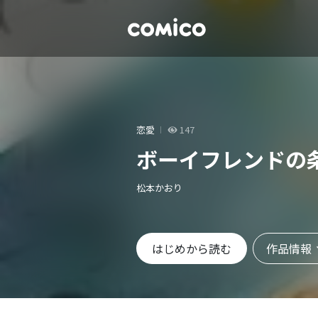
恋愛
147
ボーイフレンドの
松本かおり
作品情報
はじめから読む