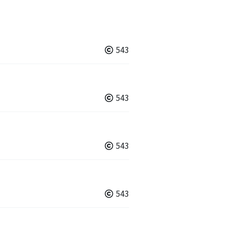
543
543
543
543