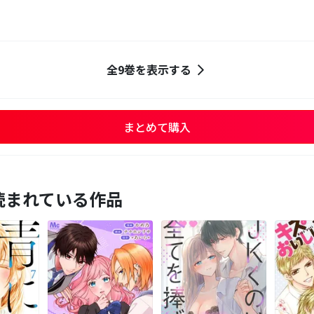
全9巻を表示する
まとめて購入
読まれている作品