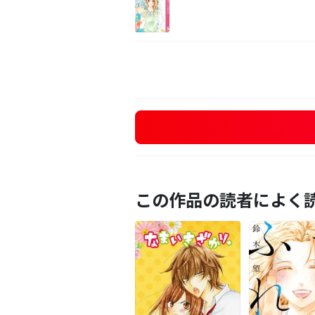
この作品の読者によく