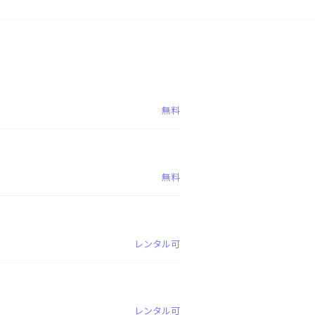
無料
無料
レンタル可
レンタル可