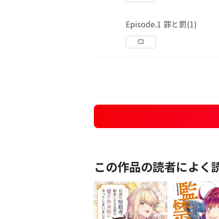
Episode.1 罪と罰(1)
この作品の読者によく