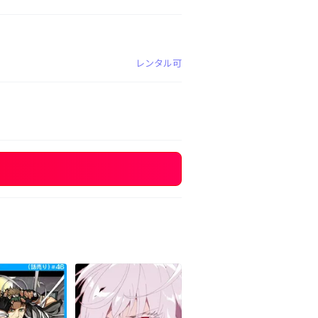
レンタル可