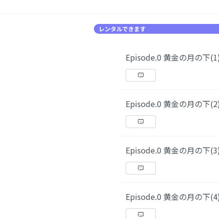
レンタルできます
Episode.0 黄金の月の下(1
Episode.0 黄金の月の下(2
Episode.0 黄金の月の下(3
Episode.0 黄金の月の下(4