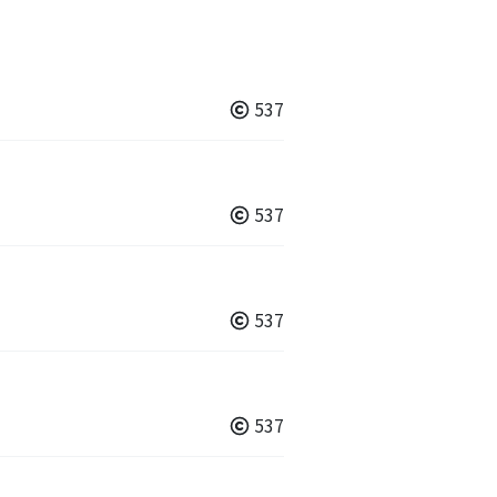
537
537
537
537