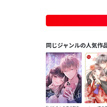
同じジャンルの人気作